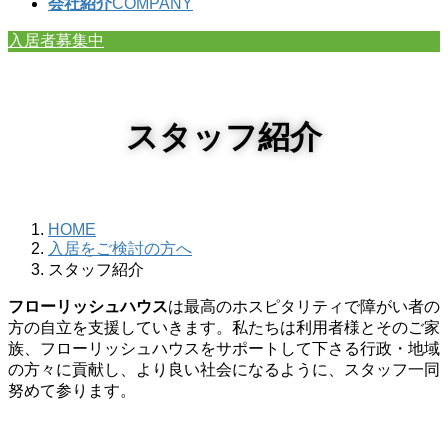
会社紹介
COMPANY
入居者募集中
スタッフ紹介
HOME
入居をご検討の方へ
スタッフ紹介
フローリッシュハウス
は最高のホスピタリティで障がい者の
方の自立を支援していきます。私たちは利用者様とそのご家
族、フローリッシュハウスをサポートして下さる行政・地域
の方々に貢献し、より良い社会になるように、スタッフ一同
努めて参ります。