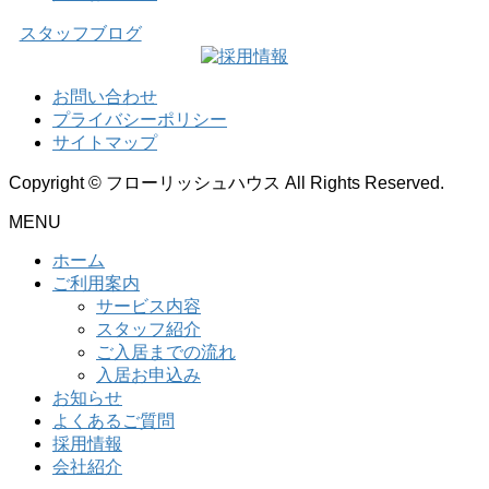
スタッフブログ
お問い合わせ
プライバシーポリシー
サイトマップ
Copyright © フローリッシュハウス All Rights Reserved.
MENU
ホーム
ご利用案内
サービス内容
スタッフ紹介
ご入居までの流れ
入居お申込み
お知らせ
よくあるご質問
採用情報
会社紹介