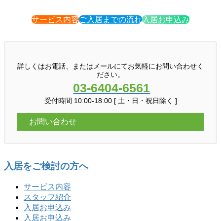
サービス内容
ご入居までの流れ
入居お申込み
詳しくはお電話、またはメールにてお気軽にお問い合わせく
ださい。
03-6404-6561
受付時間 10:00-18:00 [ 土・日・祝日除く ]
お問い合わせ
入居をご検討の方へ
サービス内容
スタッフ紹介
入居お申込み
入居お申込み